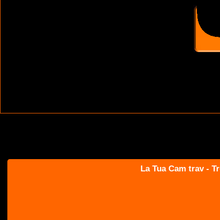
La Tua Cam trav - Tr